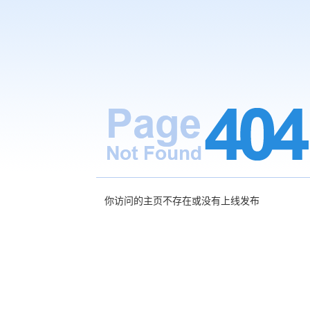
你访问的主页不存在或没有上线发布