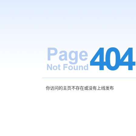
你访问的主页不存在或没有上线发布