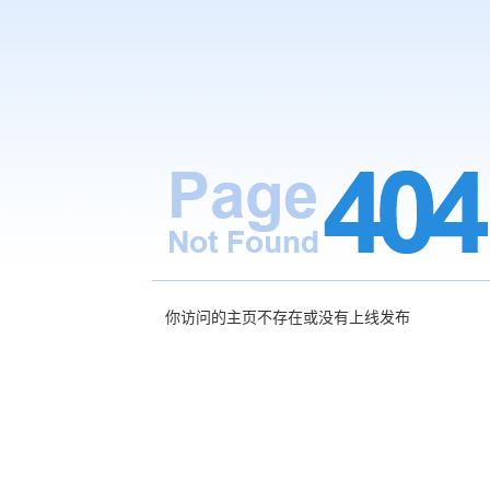
你访问的主页不存在或没有上线发布