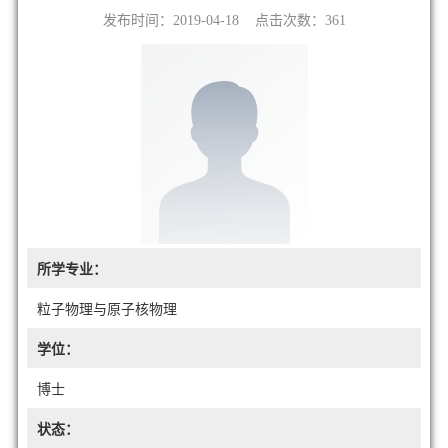
发布时间：2019-04-18 点击次数：
361
所学专业：
粒子物理与原子核物理
学位：
博士
状态：