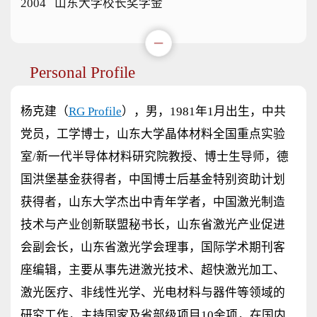
2004 山东大学校长奖学金
Personal Profile
杨克建（
RG Profile
）
，男，1981年1月出生，中共
党员，工学博士，山东大学晶体材料全国重点实验
室/新一代半导体材料研究院教授、博士生导师，德
国洪堡基金获得者，中国博士后基金特别资助计划
获得者，山东大学杰出中青年学者，中国激光制造
技术与产业创新联盟秘书长，山东省激光产业促进
会副会长，山东省激光学会理事，国际学术期刊客
座编辑，主要从事先进激光技术、超快激光加工、
激光医疗、非线性光学、光电材料与器件等领域的
研究工作，主持国家及省部级项目10余项，在国内