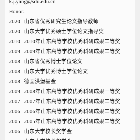
k.j.yang@sdu.edu.cn
Honor:
2020 山东省优秀研究生论文指导教师
2020 山东大学优秀硕士学位论文指导奖
2010 2010年山东高等学校优秀科研成果二等奖
2009 2009年山东高等学校优秀科研成果二等奖
2008 山东省优秀博士学位论文
2008 山东大学优秀博士学位论文
2008 德国洪堡基金
2009 2008年山东高等学校优秀科研成果一等奖
2007 2007年山东高等学校优秀科研成果二等奖
2006 2006年山东高等学校优秀科研成果二等奖
2005 2005年山东高等学校优秀科研成果二等奖
2006 山东大学校长奖学金