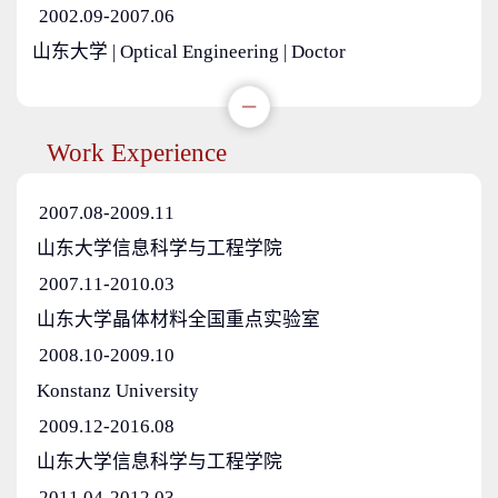
2002.09-2007.06
山东大学 | Optical Engineering | Doctor
Work Experience
2007.08-2009.11
山东大学信息科学与工程学院
2007.11-2010.03
山东大学晶体材料全国重点实验室
2008.10-2009.10
Konstanz University
2009.12-2016.08
山东大学信息科学与工程学院
2011.04-2012.03