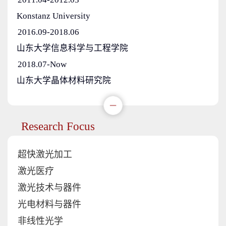
Konstanz University
2016.09-2018.06
山东大学信息科学与工程学院
2018.07-Now
山东大学晶体材料研究院
Research Focus
超快激光加工
激光医疗
激光技术与器件
光电材料与器件
非线性光学