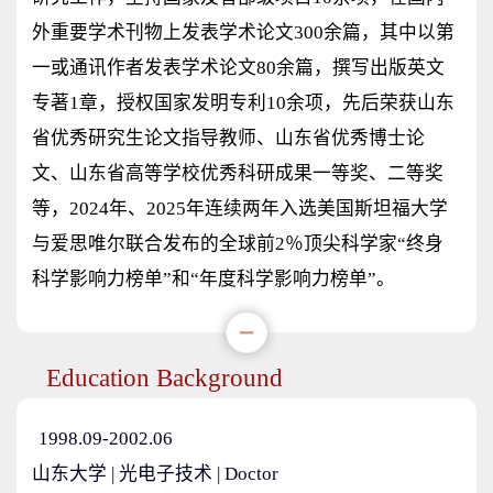
外重要学术刊物上发表学术论文300余篇，其中以第
一或通讯作者发表学术论文80余篇，撰写出版英文
专著1章，授权国家发明专利10余项，先后荣获山东
省优秀研究生论文指导教师、山东省优秀博士论
文、山东省高等学校优秀科研成果一等奖、二等奖
等，2024年、2025年连续两年入选美国斯坦福大学
与爱思唯尔联合发布的全球前2％顶尖科学家“终身
科学影响力榜单”和“年度科学影响力榜单”。
Education Background
1998.09-2002.06
山东大学 | 光电子技术 | Doctor