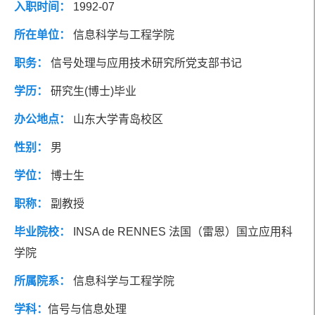
入职时间：
1992-07
社会兼职
研究方向
所在单位：
信息科学与工程学院
职务：
信号处理与应用技术研究所党支部书记
团队成员
学历：
研究生(博士)毕业
办公地点：
山东大学青岛校区
性别：
男
学位：
博士生
职称：
副教授
毕业院校：
INSA de RENNES 法国（雷恩）国立应用科
学院
所属院系：
信息科学与工程学院
学科：
信号与信息处理