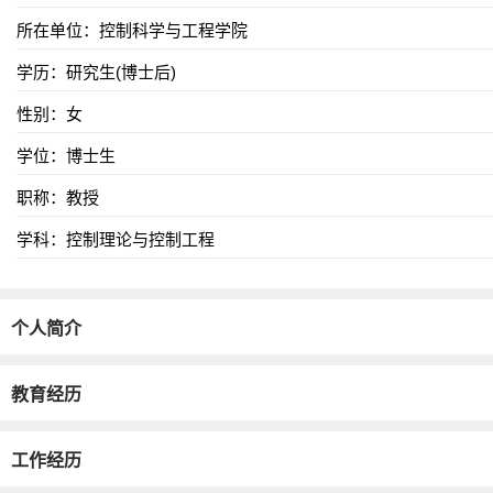
所在单位：控制科学与工程学院
学历：研究生(博士后)
性别：女
学位：博士生
职称：教授
学科：控制理论与控制工程
个人简介
教育经历
工作经历