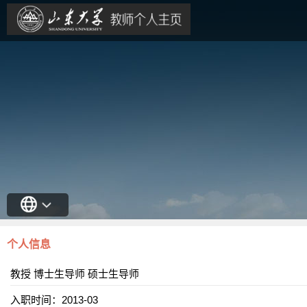
个人信息
教授 博士生导师 硕士生导师
入职时间：2013-03