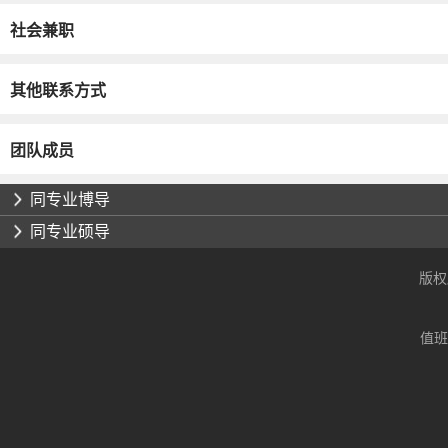
社会兼职
其他联系方式
团队成员
同专业博导
同专业硕导
版权
值班