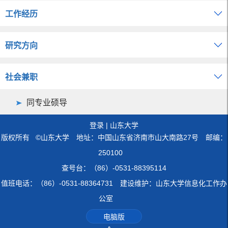
工作经历
研究方向
社会兼职
同专业硕导
登录
|
山东大学
版权所有 ©山东大学 地址：中国山东省济南市山大南路27号 邮编：
250100
查号台：（86）-0531-88395114
值班电话：（86）-0531-88364731 建设维护：山东大学信息化工作办
公室
电脑版