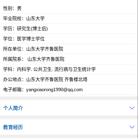
性别：男
毕业院校：山东大学
学历：研究生(博士后)
学位：医学博士学位
所在单位：山东大学齐鲁医院
所属院系： 山东大学齐鲁医院
学科：内科学. 公共卫生. 流行病与卫生统计学
办公地点：山东大学齐鲁医院 齐鲁楼北塔
电子邮箱：
yangxiaorong1990@qq.com
个人简介
教育经历