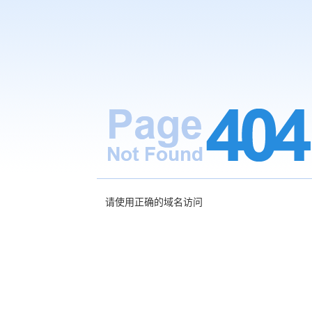
请使用正确的域名访问