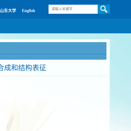
山东大学
English
2O的合成和结构表征