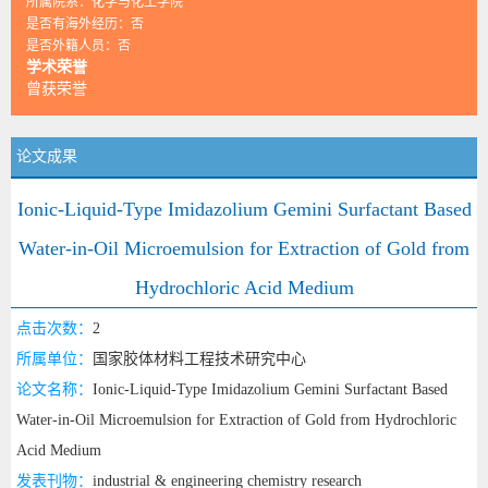
所属院系：化学与化工学院
是否有海外经历：否
是否外籍人员：否
学术荣誉
曾获荣誉
论文成果
Ionic-Liquid-Type Imidazolium Gemini Surfactant Based
Water-in-Oil Microemulsion for Extraction of Gold from
Hydrochloric Acid Medium
点击次数：
2
所属单位：
国家胶体材料工程技术研究中心
论文名称：
Ionic-Liquid-Type Imidazolium Gemini Surfactant Based
Water-in-Oil Microemulsion for Extraction of Gold from Hydrochloric
Acid Medium
发表刊物：
industrial & engineering chemistry research