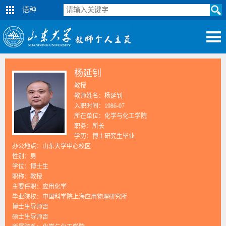
语种
杨延钊
教授
教师姓名：杨延钊
入职时间：1986-07
所在单位：化学与化工学院
职务：所长
学历：博士研究生毕业
办公地点：山东大学中心校区
性别：男
学位：博士生
职称：教授
主要任职：应用化学
毕业院校：中国科学院上海应用物理研究所
博士生导师否
硕士生导师否