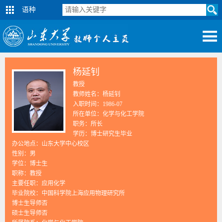
语种
杨延钊
教授
教师姓名：杨延钊
入职时间：1986-07
所在单位：化学与化工学院
职务：所长
学历：博士研究生毕业
办公地点：山东大学中心校区
性别：男
学位：博士生
职称：教授
主要任职：应用化学
毕业院校：中国科学院上海应用物理研究所
博士生导师否
硕士生导师否