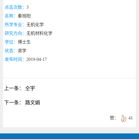
点击次数：
3
名称：
秦旭阳
所学专业：
无机化学
研究方向：
无机材料化学
学位：
博士生
状态：
退学
发布时间：
2019-04-17
上一条：
仝宇
下一条：
路文娟
赞：
41