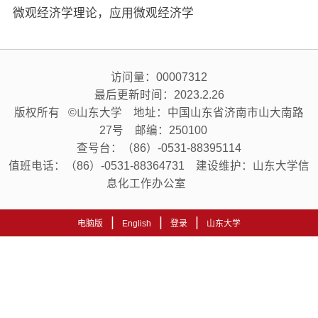
微观经济学理论，应用微观经济学
访问量：
00007312
最后更新时间：
2023
.
2
.
26
版权所有 ©山东大学 地址：中国山东省济南市山大南路
27号 邮编：250100
查号台：（86）-0531-88395114
值班电话：（86）-0531-88364731 建设维护：山东大学信
息化工作办公室
|
|
|
电脑版
English
登录
山东大学