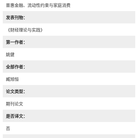
普惠金融、流动性约束与家庭消费
发表刊物：
《财经理论与实践》
第一作者：
姚健
全部作者：
臧旭恒
论文类型：
期刊论文
是否译文：
否