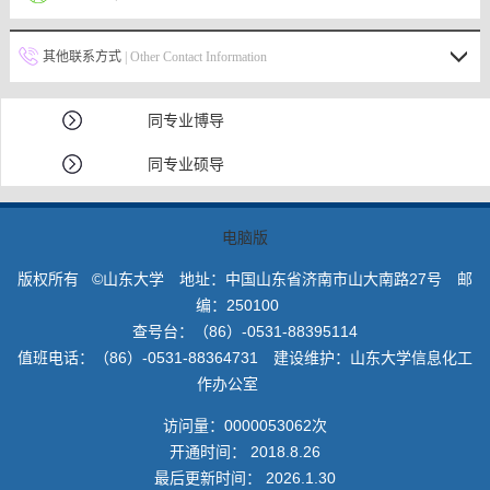
其他联系方式
| Other Contact Information
同专业博导
同专业硕导
电脑版
版权所有 ©山东大学 地址：中国山东省济南市山大南路27号 邮
编：250100
查号台：（86）-0531-88395114
值班电话：（86）-0531-88364731 建设维护：山东大学信息化工
作办公室
访问量：
0000053062
次
开通时间：
2018
.
8
.
26
最后更新时间：
2026
.
1
.
30