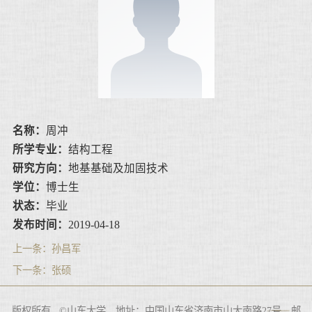
名称：
周冲
所学专业：
结构工程
研究方向：
地基基础及加固技术
学位：
博士生
状态：
毕业
发布时间：
2019-04-18
上一条：
孙昌军
下一条：
张硕
版权所有 ©山东大学 地址：中国山东省济南市山大南路27号 邮