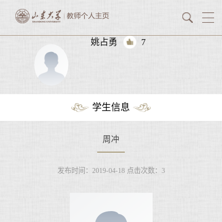
姚占勇
7
学生信息
周冲
发布时间：2019-04-18
点击次数：
3