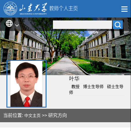
叶华
教授 博士生导师 硕士生导
师
当前位置:
>> 研究方向
中文主页