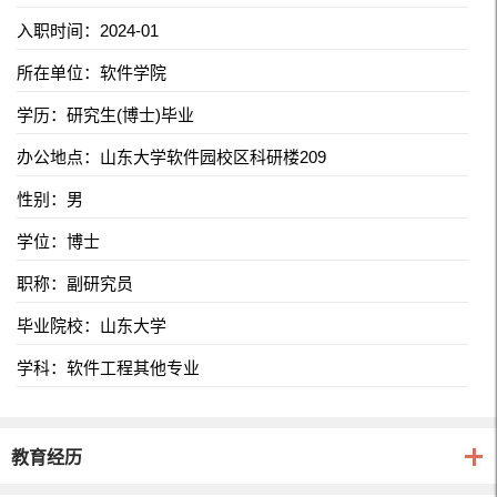
入职时间：2024-01
所在单位：软件学院
学历：研究生(博士)毕业
办公地点：山东大学软件园校区科研楼209
性别：男
学位：博士
职称：副研究员
毕业院校：山东大学
学科：软件工程其他专业
教育经历