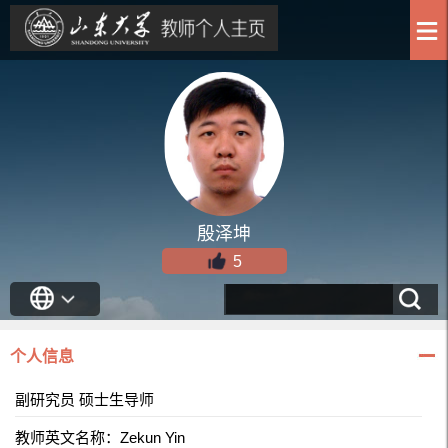
殷泽坤
5
个人信息
副研究员 硕士生导师
教师英文名称：Zekun Yin