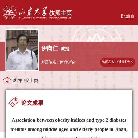
English
伊向仁
教授
016975
访问次数：
次
所属院系：体育学院
返回中文主页
论文成果
Association between obesity indices and type 2 diabetes
mellitus among middle-aged and elderly people in Jinan,