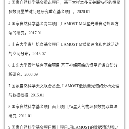
3.国家自然科学基金重点项目，基于大样本多元关联特征的恒星
参数测量关键问题研究重点基金项目，2020.01
4.国家自然科学基金青年项目,LAMOST M型星光谱自动处理方
法的研究，2017.01
5.山东大学青年培育基金项目 LAMOST M矮星速度和色球活动
的空间分布，2015.07
6.山东大学青年培育基金项目 基于神经网络的恒星光谱自动分
析研究，2008.09
7.国家自然科学天文联合基金, LAMOST低质量光谱的分析处理
与数据挖掘, 2015.01
8.国家自然科学基金项目面上项目,恒星大气物理参数提取算法
研究, 2011.01
9.国家自然科学基金项目面上项目,用LAMOST的数据筛选稀少