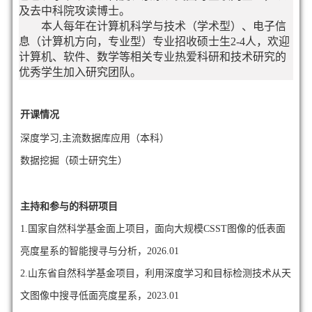
及去中科院攻读博士。
本人每年在计算机科学与技术（学术型）、电子信
息（计算机方向，专业型）专业招收硕士生2-4人，欢迎
计算机、软件、数学等相关专业热爱科研和技术研究的
优秀学生加入研究团队。
开课情况
深度学习,主流数据库应用（本科）
数据挖掘（硕士研究生）
主持和参与的科研项目
1.
国家自然科学基金面上项目，面向大规模CSST图像的低表面
亮度星系的智能搜寻与分析，2026.01
2.山东省自然科学基金项目，利用深度学习和目标检测技术从天
文图像中搜寻低面亮度星系，2023.01