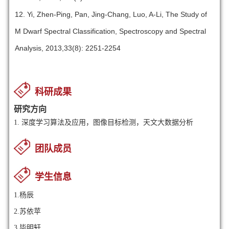
12. Yi, Zhen-Ping, Pan, Jing-Chang, Luo, A-Li, The Study of
M Dwarf Spectral Classification, Spectroscopy and Spectral
Analysis, 2013,33(8): 2251-2254
科研成果
研究方向
1.
深度学习算法及应用，图像目标检测，天文大数据分析
团队成员
学生信息
1.杨辰
2.苏依苹
3.毕明轩