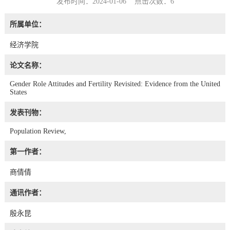
发布时间：2024-01-06 点击次数：
6
所属单位：
经济学院
论文名称：
Gender Role Attitudes and Fertility Revisited: Evidence from the United
States
发表刊物：
Population Review,
第一作者：
商倩倩
通讯作者：
殷永昆