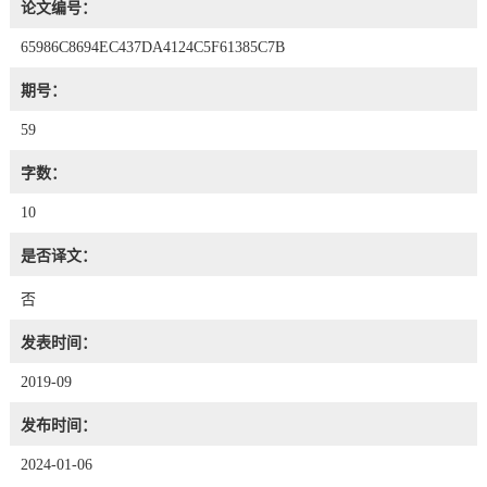
论文编号：
65986C8694EC437DA4124C5F61385C7B
期号：
59
字数：
10
是否译文：
否
发表时间：
2019-09
发布时间：
2024-01-06