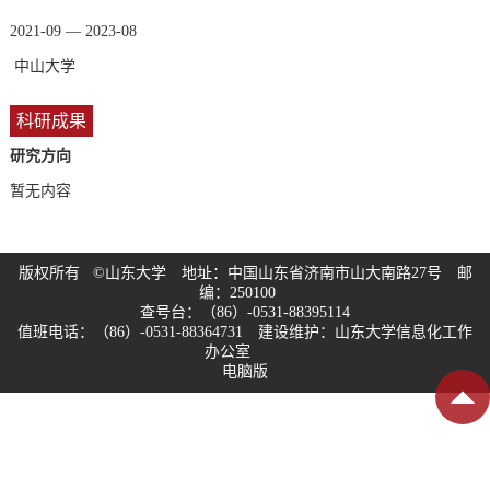
2021-09 — 2023-08
中山大学
科研成果
研究方向
暂无内容
版权所有 ©山东大学 地址：中国山东省济南市山大南路27号 邮
编：250100
查号台：（86）-0531-88395114
值班电话：（86）-0531-88364731 建设维护：山东大学信息化工作
办公室
电脑版