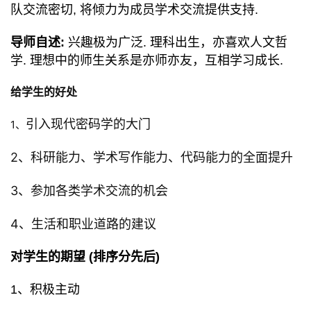
队交流密切, 将倾力为成员学术交流提供支持.
导师自述:
兴趣极为广泛. 理科出生，亦喜欢人文哲
学. 理想中的师生关系是亦师亦友，互相学习成长.
给学生的好处
引入现代密码学的大门
1、
2、
科研能力、学术写作能力、代码能力的全面提升
3、
参加各类学术交流的机会
4、
生活和职业道路的建议
对学生的期望 (排序分先后)
1、
积极主动