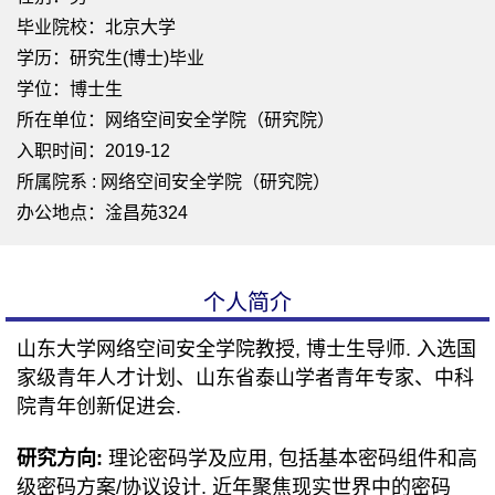
毕业院校：北京大学
学历：研究生(博士)毕业
学位：博士生
所在单位：网络空间安全学院（研究院）
入职时间：2019-12
所属院系 : 网络空间安全学院（研究院）
办公地点：淦昌苑324
个人简介
山东大学网络空间安全学院教授, 博士生导师. 入选国
家级青年人才计划、山东省泰山学者青年专家、中科
院青年创新促进会.
研究方向:
理论密码学及应用, 包括基本密码组件和高
级密码方案/协议设计.
近年聚焦现实世界中的密码