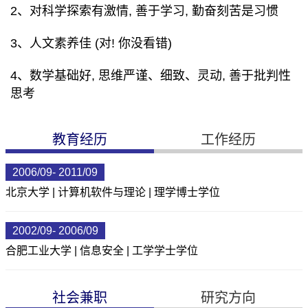
2、
对科学探索有激情, 善于学习, 勤奋刻苦是习惯
3、
人文素养佳 (对! 你没看错)
4、
数学基础好, 思维严谨、细致、灵动, 善于批判性
思考
教育经历
工作经历
2006/09- 2011/09
北京大学 | 计算机软件与理论 | 理学博士学位
2002/09- 2006/09
合肥工业大学 | 信息安全 | 工学学士学位
社会兼职
研究方向