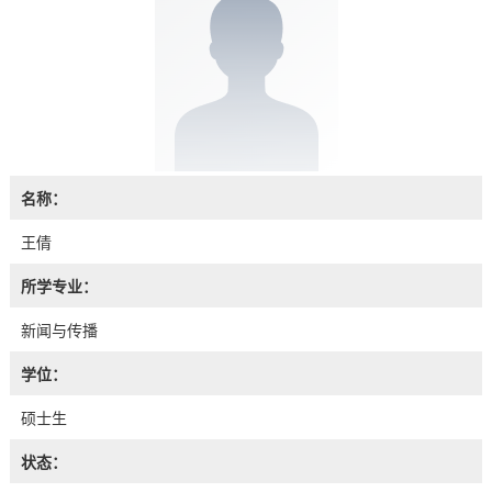
名称：
王倩
所学专业：
新闻与传播
学位：
硕士生
状态：