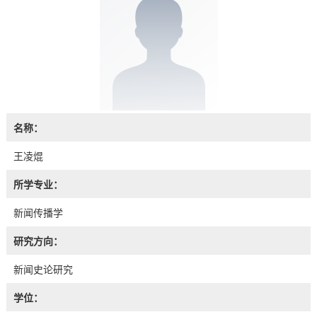
名称：
王凌焜
所学专业：
新闻传播学
研究方向：
新闻史论研究
学位：