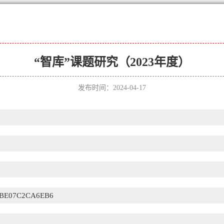
“智库”课题研究（2023年度）
发布时间：2024-04-17
3BE07C2CA6EB6