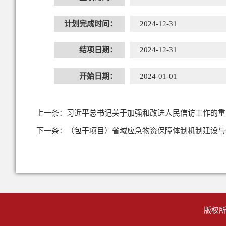
计划完成时间：
2024-12-31
结项日期：
2024-12-31
开始日期：
2024-01-01
上一条：
习近平总书记关于加强和改进人民信访工作的重
下一条：
（包干项目）省域应急物资保障体制机制建设与
版权所