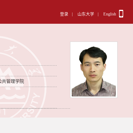
登录
|
山东大学
|
English
公共管理学院