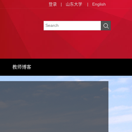
登录
|
山东大学
|
English
教师博客