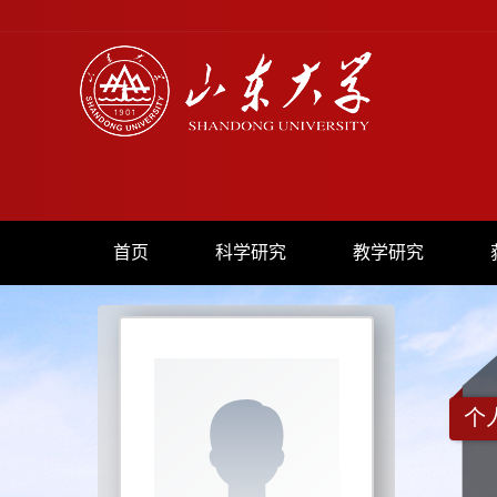
首页
科学研究
教学研究
个