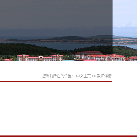
您当前所在的位置：
中文主页
>> 教师详情