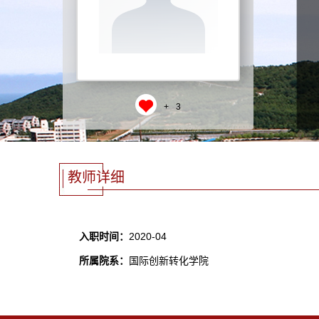
+
3
教师详细
入职时间：
2020-04
所属院系：
国际创新转化学院