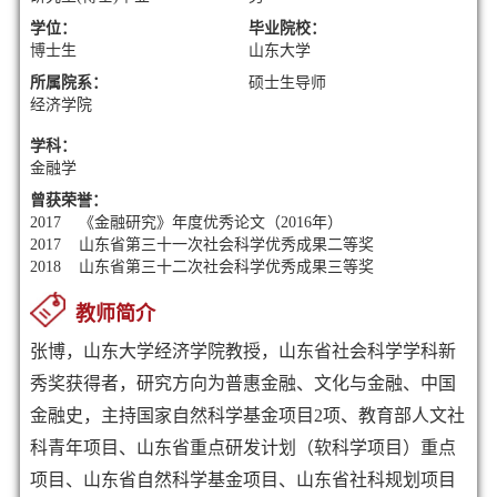
学位：
毕业院校：
博士生
山东大学
所属院系：
硕士生导师
经济学院
学科：
金融学
曾获荣誉：
2017 《金融研究》年度优秀论文（2016年）
2017 山东省第三十一次社会科学优秀成果二等奖
2018 山东省第三十二次社会科学优秀成果三等奖
教师简介
张博，山东大学经济学院教授，山东省社会科学学科新
秀奖获得者，研究方向为普惠金融、文化与金融、中国
金融史，主持国家自然科学基金项目2项、教育部人文社
科青年项目、山东省重点研发计划（软科学项目）重点
项目、山东省自然科学基金项目、山东省社科规划项目