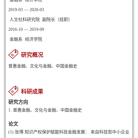
2019-03 — 2020-03
人文社科研究院 副院长（挂职）
2016-10 — 2019-09
金融系 经济学院
研究概况
普惠金融、文化与金融、中国金融史
科研成果
研究方向
1.
普惠金融、文化与金融、中国金融史
论文
(1)
张博.知识产权保护赋能科技金融发展： 来自科技型中小企业