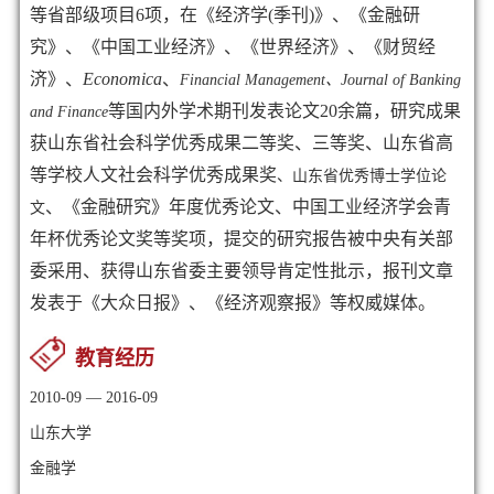
等省部级项目6项，在《经济学(季刊)》、《金融研
究》、《中国工业经济》、《世界经济》、《财贸经
济》、
Economica
、
Financial Management、Journal of Banking
等国内外学术期刊发表论文20余篇，研究成果
and Finance
获山东省社会科学优秀成果二等奖、三等奖、山东省高
等学校人文社会科学优秀成果奖
、山东省优秀博士学位论
、《金融研究》年度优秀论文、中国工业经济学会青
文
年杯优秀论文奖等奖项，提交的研究报告被中央有关部
委采用、获得山东省委主要领导肯定性批示，报刊文章
发表于《大众日报》、《经济观察报》等权威媒体。
教育经历
2010-09 — 2016-09
山东大学
金融学