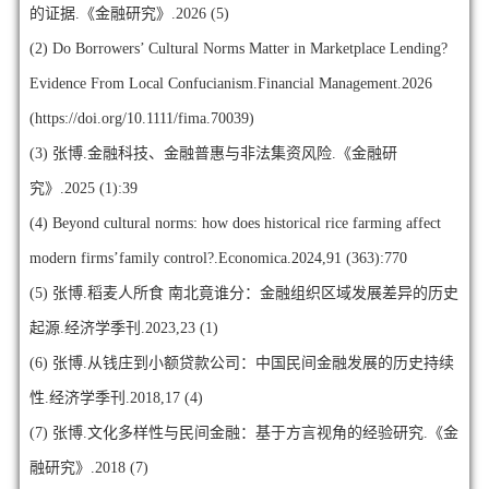
的证据.《金融研究》.2026 (5)
(2)
Do Borrowers’ Cultural Norms Matter in Marketplace Lending?
Evidence From Local Confucianism.Financial Management.2026
(https://doi.org/10.1111/fima.70039)
(3)
张博.金融科技、金融普惠与非法集资风险.《金融研
究》.2025 (1):39
(4)
Beyond cultural norms: how does historical rice farming affect
modern firms’family control?.Economica.2024,91 (363):770
(5)
张博.稻麦人所食 南北竟谁分：金融组织区域发展差异的历史
起源.经济学季刊.2023,23 (1)
(6)
张博.从钱庄到小额贷款公司：中国民间金融发展的历史持续
性.经济学季刊.2018,17 (4)
(7)
张博.文化多样性与民间金融：基于方言视角的经验研究.《金
融研究》.2018 (7)