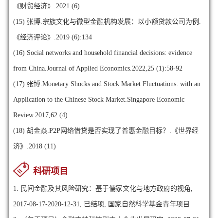
《财贸经济》.2021 (6)
(15)
张博.宗族文化与微型金融机构发展：以小额贷款公司为例.
《经济评论》.2019 (6):134
(16)
Social networks and household financial decisions: evidence
from China.Journal of Applied Economics.2022,25 (1):58-92
(17)
张博.Monetary Shocks and Stock Market Fluctuations: with an
Application to the Chinese Stock Market.Singapore Economic
Review.2017,62 (4)
(18)
胡金焱.P2P网络借贷是否实现了普惠金融目标？.《世界经
济》.2018 (11)
科研项目
1. 民间金融及其风险研究：基于儒家文化与地方政府的视角,
2017-08-17-2020-12-31, 已结项, 国家自然科学基金青年项目