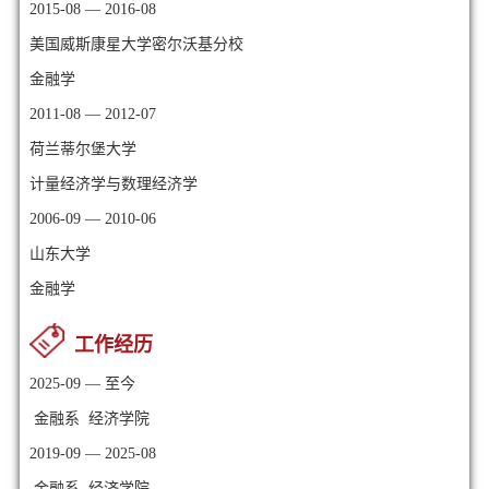
2015-08 — 2016-08
美国威斯康星大学密尔沃基分校
金融学
2011-08 — 2012-07
荷兰蒂尔堡大学
计量经济学与数理经济学
2006-09 — 2010-06
山东大学
金融学
工作经历
2025-09 — 至今
金融系 经济学院
2019-09 — 2025-08
金融系 经济学院