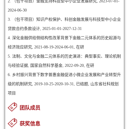
2. （包干项目）金融支持科技型中小企业发展研究, 2023-07-01-
2024-06-30
3. （包干项目）知识产权保护、科创金融发展与科技型中小企业
贷款合约条款设计, 2025-01-01-2027-12-31
4. 深化金融供给侧结构性改革背景下金融二元体系的历史起源与
经济效应研究, 2021-08-19-2024-06-01, 在研
5. 法制、文化与金融二元体系的历史演进：典型事实、理论机制
与经验证据, 国家自然科学基金, 2022-09-20, 在研
6. 乡村振兴背景下数字普惠金融促进小微企业发展和产业转型升
级的机制研究, 2019-10-25-2020-10-31, 已结题, 山东省社科规划
项目
团队成员
获奖信息