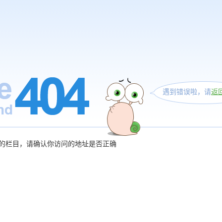
遇到错误啦，请
返
的栏目，请确认你访问的地址是否正确