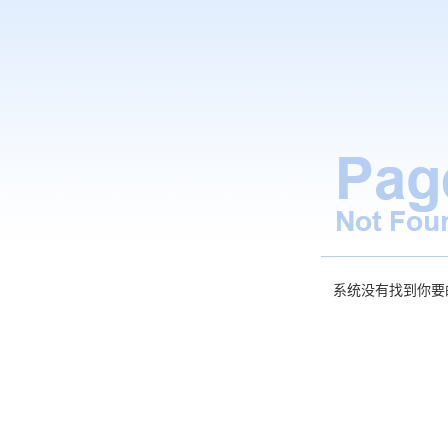
系统没有找到你要