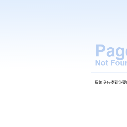
系统没有找到你要