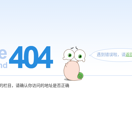
遇到错误啦，请
返
的栏目，请确认你访问的地址是否正确