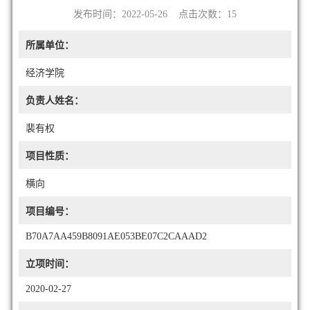
发布时间：2022-05-26 点击次数：
15
所属单位：
经济学院
负责人姓名：
裴有权
项目性质：
横向
项目编号：
B70A7AA459B8091AE053BE07C2CAAAD2
立项时间：
2020-02-27