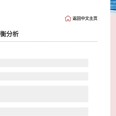
返回中文主页
均衡分析