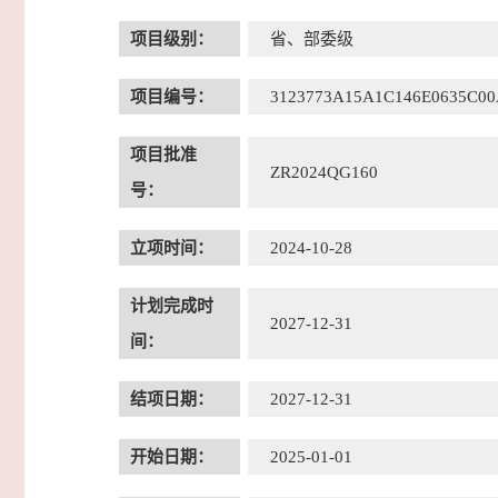
项目级别：
省、部委级
项目编号：
3123773A15A1C146E0635C00
项目批准
ZR2024QG160
号：
立项时间：
2024-10-28
计划完成时
2027-12-31
间：
结项日期：
2027-12-31
开始日期：
2025-01-01