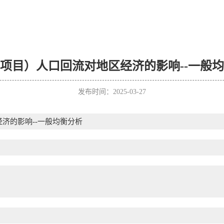
项目）人口回流对地区经济的影响--一般
发布时间：2025-03-27
济的影响--一般均衡分析