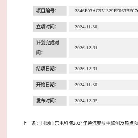
项目编号：
2846E93AC951329FE063BE0
立项时间：
2024-11-30
计划完成时
2026-12-31
间：
结项日期：
2026-12-31
开始日期：
2024-11-30
发布时间：
2024-12-05
上一条：
国网山东电科院2024年换流变放电监测及热点