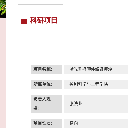
科研项目
项目名称：
激光测振硬件解调模块
所属单位：
控制科学与工程学院
负责人姓
张法业
名：
项目性质：
横向