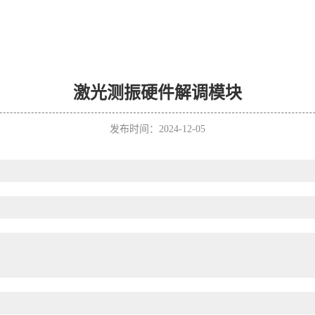
激光测振硬件解调模块
发布时间：2024-12-05