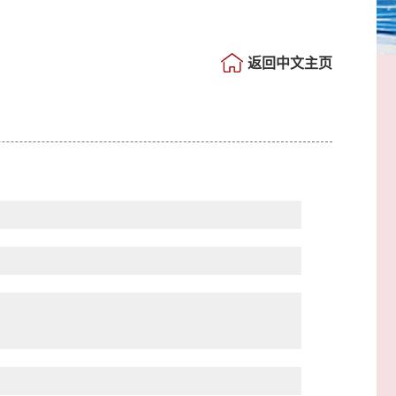
返回中文主页