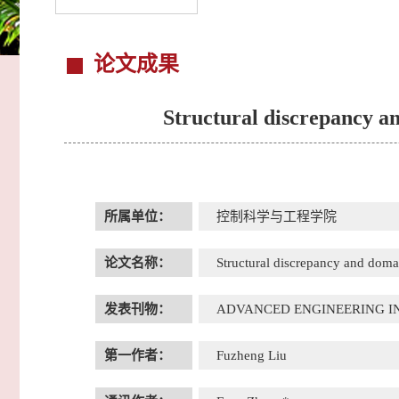
论文成果
Structural discrepancy an
所属单位：
控制科学与工程学院
论文名称：
Structural discrepancy and domai
发表刊物：
ADVANCED ENGINEERING I
第一作者：
Fuzheng Liu