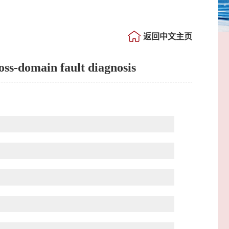
返回中文主页
oss-domain fault diagnosis