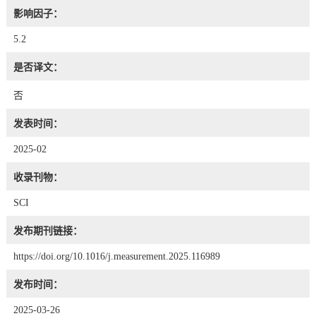
影响因子：
5.2
是否译文：
否
发表时间：
2025-02
收录刊物：
SCI
发布期刊链接：
https://doi.org/10.1016/j.measurement.2025.116989
发布时间：
2025-03-26