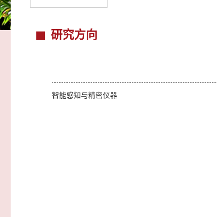
研究方向
智能感知与精密仪器