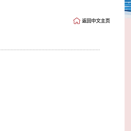
返回中文主页