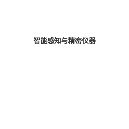
智能感知与精密仪器