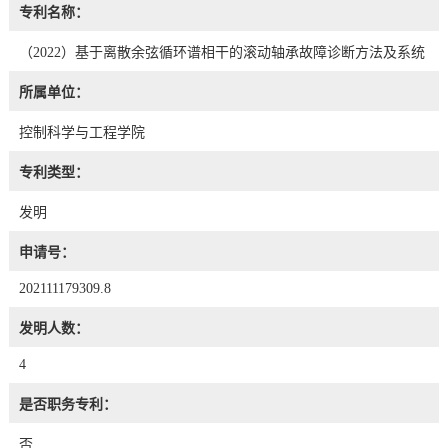
专利名称：
（2022）基于离散余弦循环谱相干的滚动轴承故障诊断方法及系统
所属单位：
控制科学与工程学院
专利类型：
发明
申请号：
202111179309.8
发明人数：
4
是否职务专利：
否