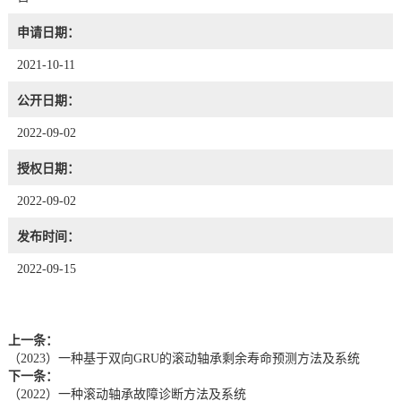
申请日期：
2021-10-11
公开日期：
2022-09-02
授权日期：
2022-09-02
发布时间：
2022-09-15
上一条：
（2023）一种基于双向GRU的滚动轴承剩余寿命预测方法及系统
下一条：
（2022）一种滚动轴承故障诊断方法及系统