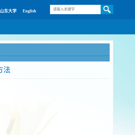
山东大学
English
方法