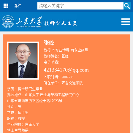
语种
张峰
教授 同专业博导 同专业硕导
教师姓名：张峰
电子邮箱：
421334170@qq.com
入职时间：2007-06
所在单位：齐鲁交通学院
学历：博士研究生毕业
办公地点：山东大学 岩土与结构工程研究中心
山东省济南市历下区经十路17923号
性别：男
学位：博士生
职称：教授
毕业院校：东南大学
博士生导师是