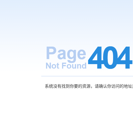
系统没有找到你要的资源，请确认你访问的地址