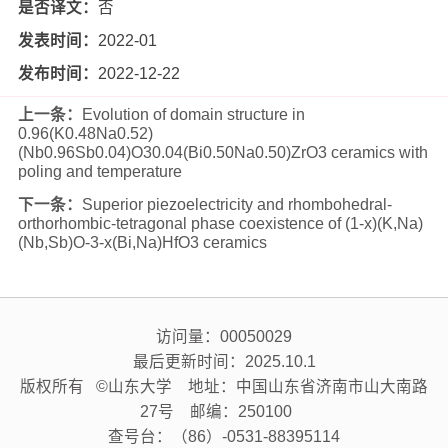
是否译文：
否
发表时间：
2022-01
发布时间：
2022-12-22
上一条：
Evolution of domain structure in
0.96(K0.48Na0.52)
(Nb0.96Sb0.04)O30.04(Bi0.50Na0.50)ZrO3 ceramics with
poling and temperature
下一条：
Superior piezoelectricity and rhombohedral-
orthorhombic-tetragonal phase coexistence of (1-x)(K,Na)
(Nb,Sb)O-3-x(Bi,Na)HfO3 ceramics
访问量：
00050029
最后更新时间：
2025
.
10
.
1
版权所有 ©山东大学 地址：中国山东省济南市山大南路
27号 邮编：250100
查号台：（86）-0531-88395114