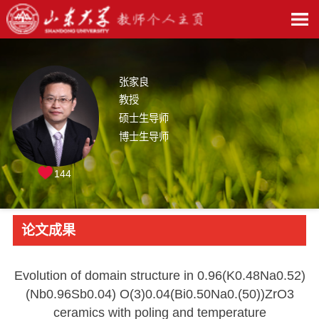
张家良
教授
硕士生导师
博士生导师
144
论文成果
Evolution of domain structure in 0.96(K0.48Na0.52)
(Nb0.96Sb0.04) O(3)0.04(Bi0.50Na0.(50))ZrO3
ceramics with poling and temperature