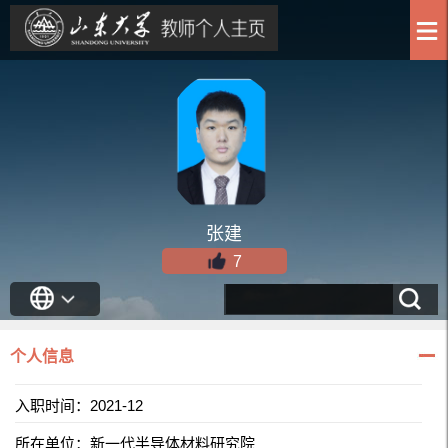
张建
7
个人信息
入职时间：2021-12
所在单位：新一代半导体材料研究院