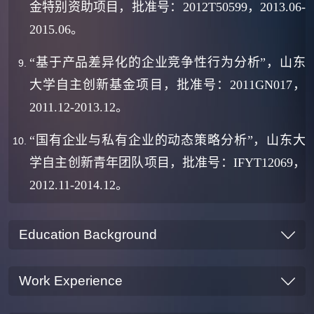
金特别资助项目，批准号：
2012T50599
，
2013.06-
2015.06
。
“
基于产品差异化的企业竞争性行为分析
”
，山东
大学自主创新基金项目，批准号：
2011GN017
，
2011.12-2013.12
。
“
国有企业与私有企业的动态策略分析
”
，山东大
学自主创新青年团队项目，批准号：
IFYT12069
，
2012.11-2014.12
。
Education Background
Work Experience