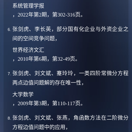
系统管理学报
，2022年第2期，第302-316页。
张剑虎、李长英，部分国有化企业与外资企业之
间的空间竞争问题，
世界经济文汇
，2010年第6期，第32-49页。
张剑虎、刘文斌、蹇玲玲，一类四阶常微分方程
两点边值问题解的存在唯一性，
大学数学
，2009年第3期，第110-117页。
张剑虎、刘文斌、张燕，角函数方法在二阶微分
方程边值问题中的应用，