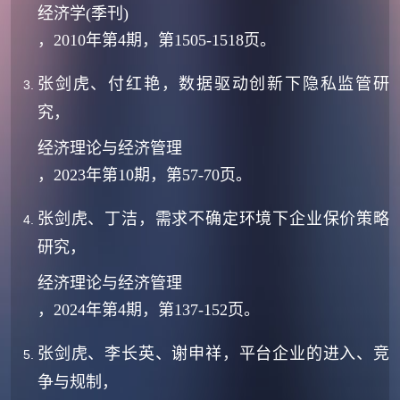
经济学(季刊)
，
2010年第4期，第1505-1518页。
张剑虎、付红艳，数据驱动创新下隐私监管研
究，
经济理论与经济管理
，2023年第10期，第57-70页。
张剑虎、丁洁，需求不确定环境下企业保价策略
研究，
经济理论与经济管理
，2024年第4期，第137-152页。
张剑虎、李长英、谢申祥，平台企业的进入、竞
争与规制，