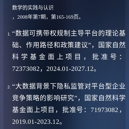
数学的实践与认识
，2008年第7期，第165-169页。
“
数据可携带权规制主导平台的理论基
础、作用路径和政策建议”
，
国家自然
科学基金面上项目
，批准号：
72373082
，
2024.01-2027.12
。
“
大数据背景下隐私监管对平台型企业
竞争策略的影响研究
”
，
国家自然科学
基金面上项目
，批准号：
71973082
，
2019.01-2023.12
。