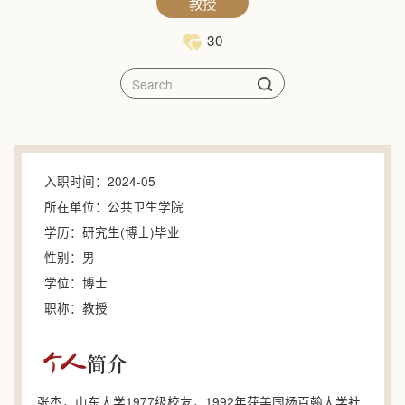
教授
30
入职时间：2024-05
所在单位：公共卫生学院
学历：研究生(博士)毕业
性别：男
学位：博士
职称：教授
简介
个人
张杰，山东大学1977级校友，1992年获美国杨百翰大学社