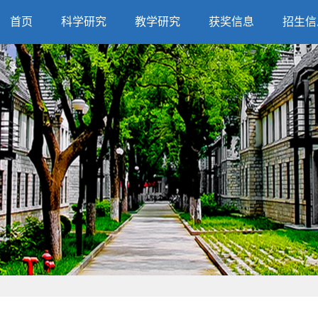
首页
科学研究
教学研究
获奖信息
招生信