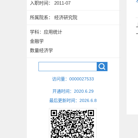
入职时间： 2011-07
所属院系： 经济研究院
学科：应用统计
金融学
数量经济学
访问量：
0000027533
开通时间：
2020
.
6
.
29
最后更新时间：
2026
.
6
.
8