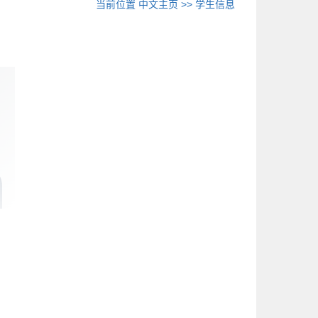
当前位置
中文主页
>>
学生信息