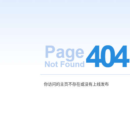
你访问的主页不存在或没有上线发布