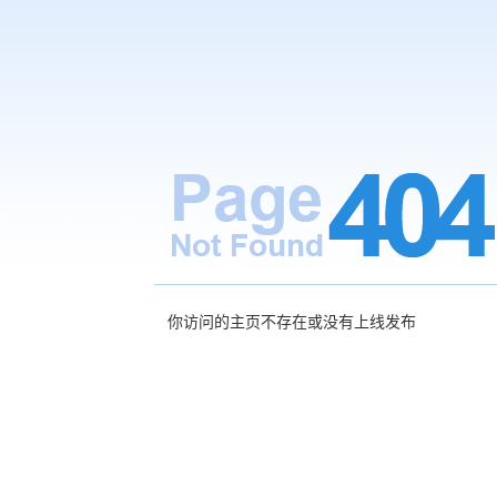
你访问的主页不存在或没有上线发布