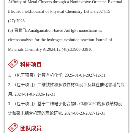
Affinity of Metal Clusters through a Noninvasive Oriented External
Electric Field.Journal of Physical Chemistry Letters.2024,15
(27):7028
(6)
曹鹏飞.Amalgamation-based AuHgPt nanochains as
electrocatalysts for the hydrogen evolution reaction.Journal of
Materials Chemistry A.2024,12 (48):33908-33916
科研项目
1. （包干项目）计算有机化学, 2025-01-01-2027-12-31
2. （包干项目）二维铁性和多铁性材料设计及其在催化领域的应
用, 2024-01-01-2026-12-31
3. （包干项目）基于二维电子化合物LaCl和Gd2C的多铁结构设
计和磁电耦合机理的理论研究, 2024-08-23-2027-12-31
团队成员