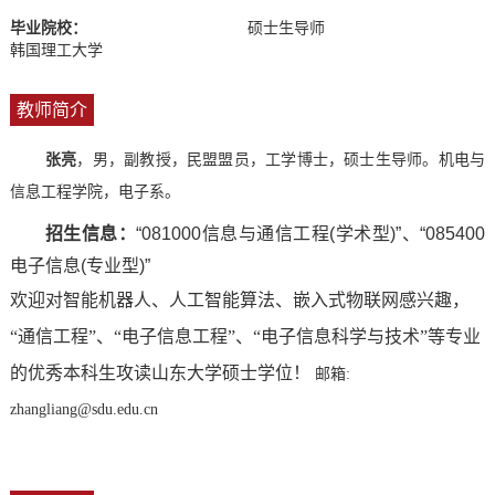
毕业院校：
硕士生导师
韩国理工大学
教师简介
张亮
，男，副教授，民盟盟员，工学博士，硕士生导师。机电与
信息工程学院，电子系。
招生信息：
“081000信息与通信工程(学术型)”、“085400
电子信息(专业型)”
欢迎对智能机器人、人工智能算法、嵌入式物联网感兴趣，
“通信工程”、“电子信息工程”、“电子信息科学与技术”等专业
的优秀本科生攻读山东大学硕士学位！
邮箱:
zhangliang@sdu.edu.cn