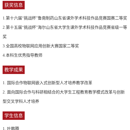
获奖信息
1.第十六届“挑战杯”鲁南制药山东省课外学术科技作品竞赛国赛二等奖
2.第十五届“挑战杯”海尔山东省大学生课外学术科技作品竞赛省级一等
奖
3.全国高校物联网应用创新大赛国家二等奖
4.本科生优秀指导教师
教学成果
1. 国际合作物联网嵌入式创新型人才培养教学改革
2. 面向国际合作与科研相结合的大学生工程教育教学模式改革与创新
型交叉学科人才培养
学生信息
1. 叶鹏腾