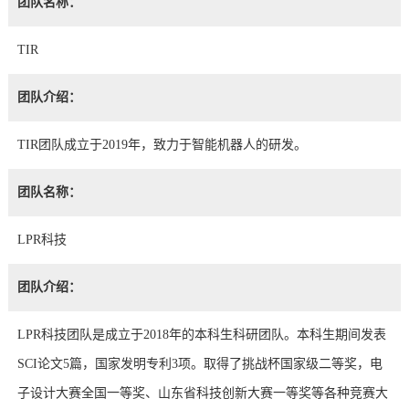
团队名称：
TIR
团队介绍：
TIR团队成立于2019年，致力于智能机器人的研发。
团队名称：
LPR科技
团队介绍：
LPR科技团队是成立于2018年的本科生科研团队。本科生期间发表
SCI论文5篇，国家发明专利3项。取得了挑战杯国家级二等奖，电
子设计大赛全国一等奖、山东省科技创新大赛一等奖等各种竞赛大