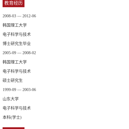
教育经历
2008-03 — 2012-06
韩国理工大学
电子科学与技术
博士研究生毕业
2005-09 — 2008-02
韩国理工大学
电子科学与技术
硕士研究生
1999-09 — 2003-06
山东大学
电子科学与技术
本科(学士)