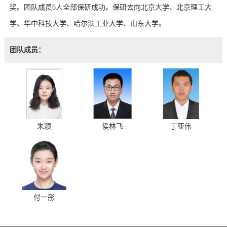
奖。团队成员6人全部保研成功。保研去向北京大学、北京理工大
学、华中科技大学、哈尔滨工业大学、山东大学。
团队成员：
朱颖
侯林飞
丁亚伟
付一彤