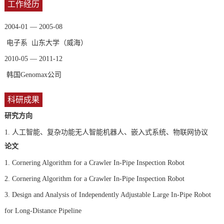
工作经历
2004-01 — 2005-08
电子系 山东大学（威海）
2010-05 — 2011-12
韩国Genomax公司
科研成果
研究方向
1.
人工智能、复杂功能无人智能机器人、嵌入式系统、物联网协议
论文
1. Cornering Algorithm for a Crawler In-Pipe Inspection Robot
2. Cornering Algorithm for a Crawler In-Pipe Inspection Robot
3. Design and Analysis of Independently Adjustable Large In-Pipe Robot
for Long-Distance Pipeline