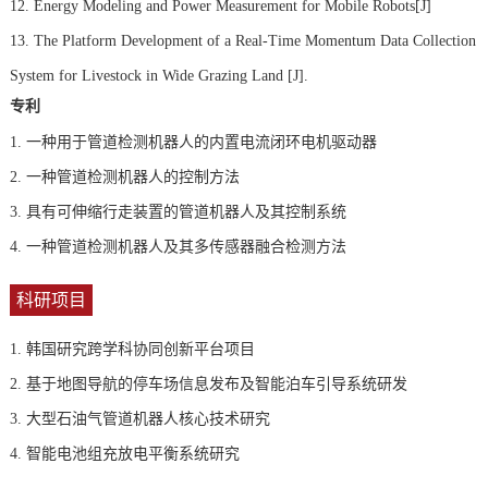
12. Energy Modeling and Power Measurement for Mobile Robots[J]
13. The Platform Development of a Real-Time Momentum Data Collection
System for Livestock in Wide Grazing Land [J].
专利
1.
一种用于管道检测机器人的内置电流闭环电机驱动器
2.
一种管道检测机器人的控制方法
3.
具有可伸缩行走装置的管道机器人及其控制系统
4.
一种管道检测机器人及其多传感器融合检测方法
科研项目
1. 韩国研究跨学科协同创新平台项目
2. 基于地图导航的停车场信息发布及智能泊车引导系统研发
3. 大型石油气管道机器人核心技术研究
4. 智能电池组充放电平衡系统研究